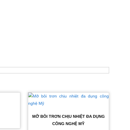
MỠ BÔI TRƠN CHỊU NHIỆT ĐA DỤNG
CÔNG NGHỆ MỸ