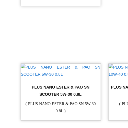
PLUS NANO ESTER & PAO SN
PLUS NA
SCOOTER 5W-30 0.8L
( PLUS NANO ESTER & PAO SN 5W-30
( P
0.8L )