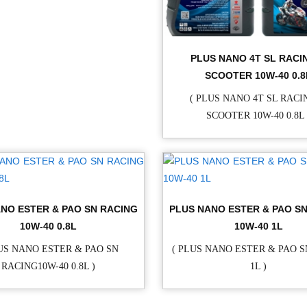
PLUS NANO 4T SL RACI
SCOOTER 10W-40 0.8
( PLUS NANO 4T SL RACI
SCOOTER 10W-40 0.8L 
NO ESTER & PAO SN RACING
PLUS NANO ESTER & PAO S
10W-40 0.8L
10W-40 1L
LUS NANO ESTER & PAO SN
( PLUS NANO ESTER & PAO S
RACING10W-40 0.8L )
1L )