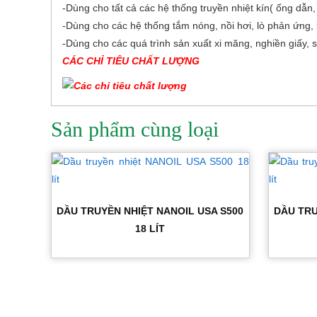
-Dùng cho tất cả các hệ thống truyền nhiệt kín( ống dẫn
-Dùng cho các hệ thống tắm nóng, nồi hơi, lò phản ứng,
-Dùng cho các quá trình sản xuất xi măng, nghiền giấy, s
CÁC CHỈ TIÊU CHẤT LƯỢNG
Sản phẩm cùng loại
DẦU TRUYỀN NHIỆT NANOIL USA S500
DẦU TRU
18 LÍT